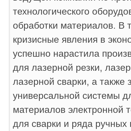
технологического оборудо
обработки материалов. В 
кризисные явления в экон
успешно нарастила произв
для лазерной резки, лазер
лазерной сварки, а также
универсальной системы д
материалов электронной 
для сварки и ряда ручных