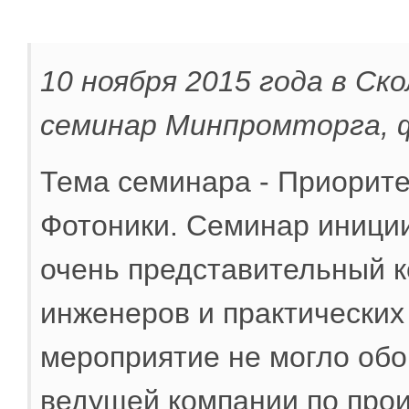
10 ноября 2015 года в Ск
семинар Минпромторга, ф
Тема семинара - Приорит
Фотоники. Семинар иници
очень представительный к
инженеров и практических
мероприятие не могло обо
ведущей компании по прои