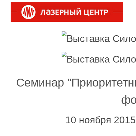
Семинар "Приоритетн
фо
10 ноября 2015