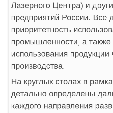
Лазерного Центра) и друг
предприятий России. Все 
приоритетность использов
промышленности, а также
использования продукции 
производства.
На круглых столах в рамк
детально определены дал
каждого направления разви