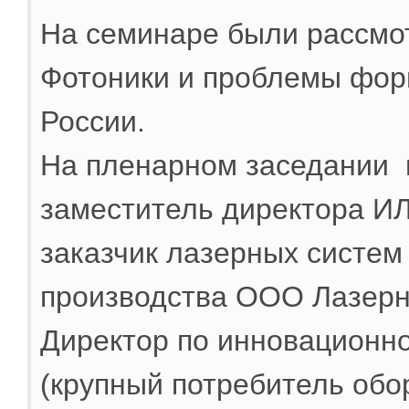
На семинаре были рассмо
Фотоники и проблемы фор
России.
На пленарном заседании 
заместитель директора 
заказчик лазерных систем
производства ООО Лазерн
Директор по инновационн
(крупный потребитель обо