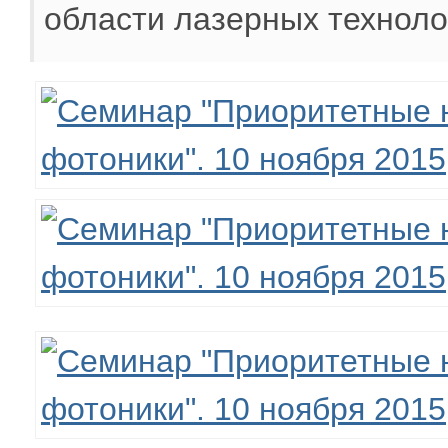
области лазерных техноло