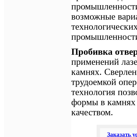
промышленност
возможные вари
технологически
промышленност
Пробивка отвер
применений лазе
камнях. Сверлен
трудоемкой опер
технология позв
формы в камнях 
качеством.
Заказать у