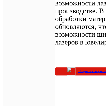
возможности ла
производстве. В
обработки матер
обновляются, чт
возможности ши
лазеров в ювели
Получить консульт