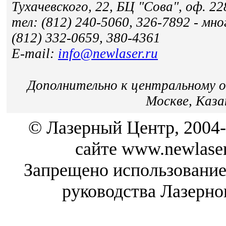
Тухачевского, 22, БЦ "Сова", оф. 22
тел: (812) 240-5060, 326-7892 - мн
(812) 332-0659, 380-4361
E-mail:
info@newlaser.ru
Дополнительно к центральному 
Москве, Каза
© Лазерный Центр, 2004-
сайте www.newlaser
Запрещено использование
руководства Лазерно