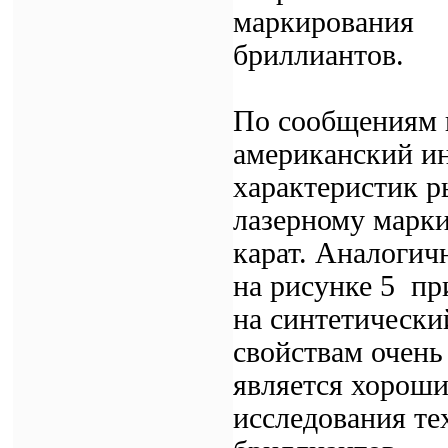
маркирования
бриллиантов.
По сообщениям 
американский и
характеристик р
лазерному марки
карат. Аналогич
на рисунке 5 пр
на синтетически
свойствам очень
является хорош
исследования те