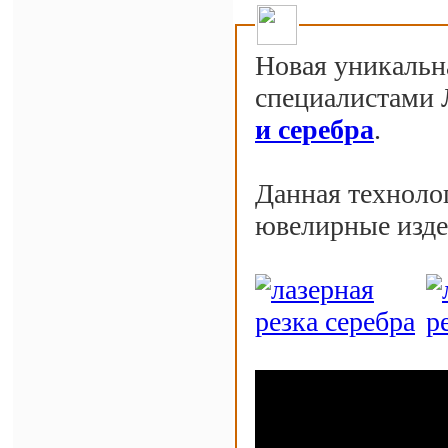
Новая уникальн
специалистами 
и серебра
.
Данная техноло
ювелирные изде