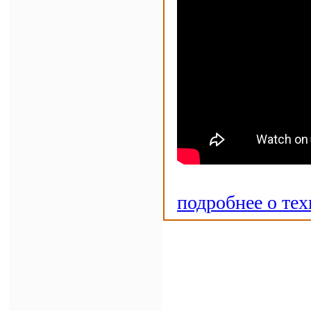
подробнее о те