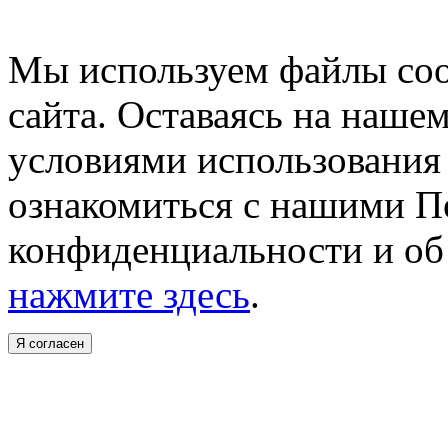
Мы используем файлы coo
сайта. Оставаясь на нашем
условиями использования 
ознакомиться с нашими 
конфиденциальности и об 
нажмите здесь
.
Я согласен