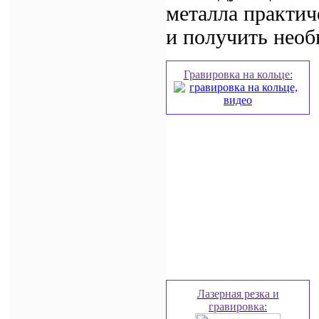
металла практич
и получить необ
Гравировка на кольце:
Лазерная резка и
гравировка: