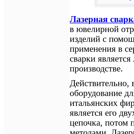
Лазерная сварк
в ювелирной отр
изделий с помо
применения в се
сварки является 
производстве.
Действительно, 
оборудование дл
итальянских фир
является его дв
цепочка, потом 
методами. Лазер