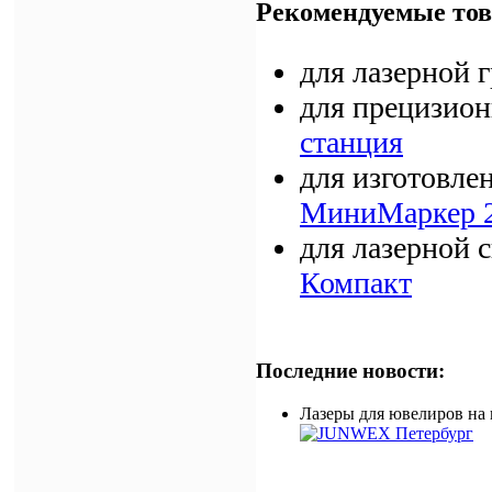
Рекомендуемые тов
для лазерной 
для прецизион
станция
для изготовле
МиниМаркер 2
для лазерной 
Компакт
Последние новости:
Лазеры для ювелиров на