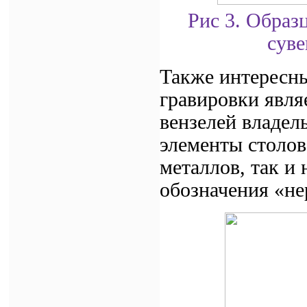
Рис 3. Образ
суве
Также интересн
гравировки явля
вензелей владел
элементы столов
металлов, так и
обозначения «не