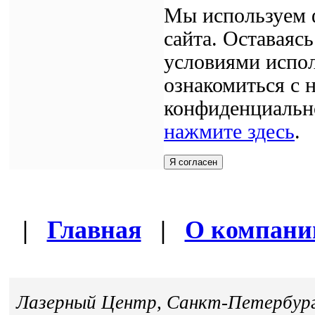
Мы используем 
сайта. Оставаясь
условиями испол
ознакомиться с
конфиденциально
нажмите здесь
.
Я согласен
|
Главная
|
О компани
Лазерный Центр, Санкт-Петербург