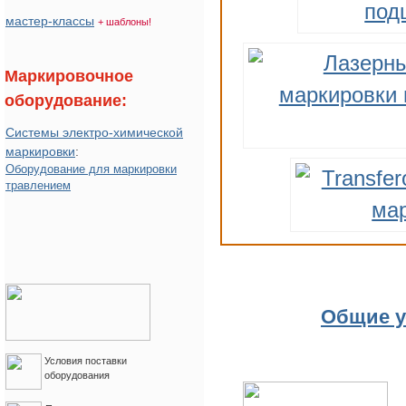
мастер-классы
+ шаблоны!
Маркировочное
оборудование:
Системы электро-химической
маркировки
:
Оборудование для маркировки
травлением
Общие у
Условия поставки
оборудования