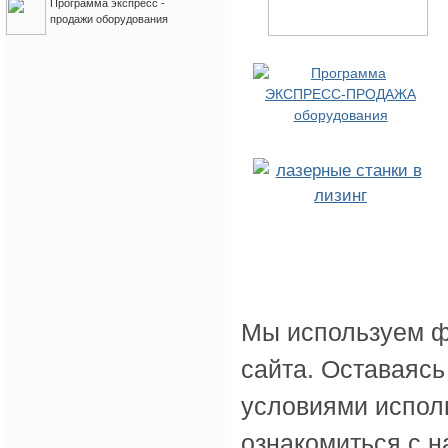
Программа экспресс -
продажи оборудования
Мы используем ф
сайта. Оставаясь
условиями испол
ознакомиться с 