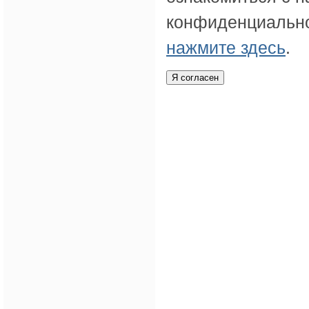
конфиденциально
нажмите здесь
.
Я согласен