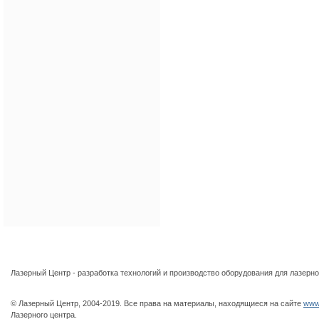
|
Оборудование
|
Техн
Лазерный Центр - разработка технологий и производство оборудования для лазерной
© Лазерный Центр, 2004-2019. Все права на материалы, находящиеся на сайте
www.
Лазерного центра.