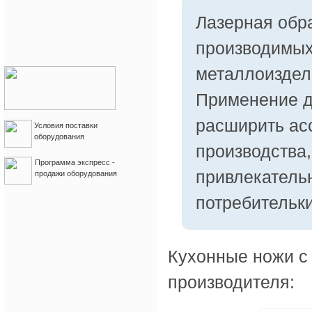
Лазерная обр
производимых
металлоиздел
Применение д
расширить ас
Условия поставки
оборудования
производства
Программа экспресс -
привлекатель
продажи оборудования
потребительки
Кухонные ножи с
производителя: