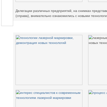
Делегации различных предприятий, на снимках представи
(справа), внимательно ознакомились с новыми технолог