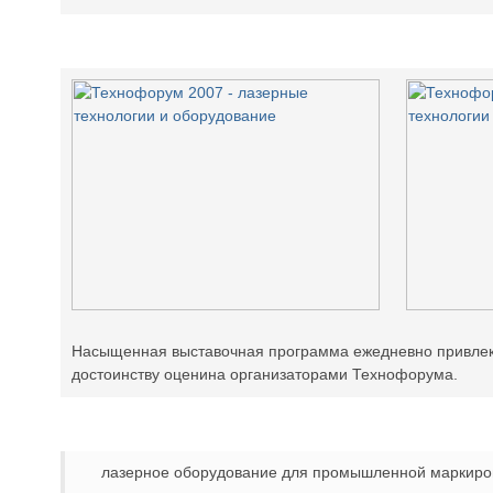
Насыщенная выставочная программа ежедневно привлекал
достоинству оценина организаторами Технофорума.
лазерное оборудование для промышленной маркиров