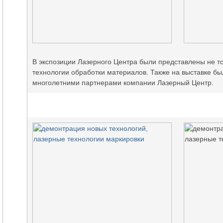
В экспозиции Лазерного Центра были представлены не т
технологии обработки материалов. Также на выставке 
многолетними партнерами компании Лазерный Центр.