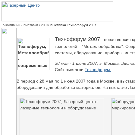
о компании
/
выставки
/
2007
/
выставка Технофорум 2007
Технофорум 2007
- новая версия 
технологий – "Металлообработка": Сов
системы, оборудование, приборы, инст
28 мая - 1 июня 2007, г. Москва, Эксп
Сайт выставки
Технофорум
В период с 28 мая по 1 июня 2007 года в Москве, в выст
оборудования для обработки материалов. На выставке Л