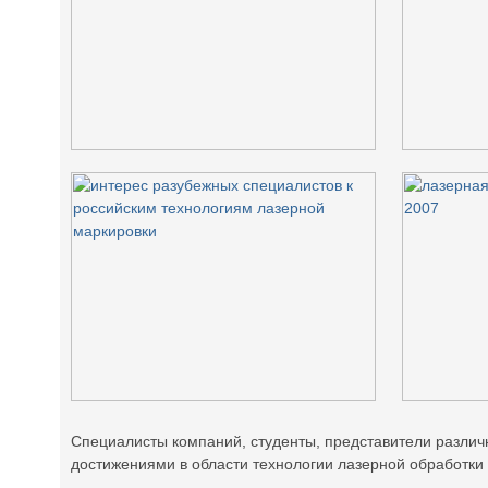
Специалисты компаний, студенты, представители различ
достижениями в области технологии лазерной обработки