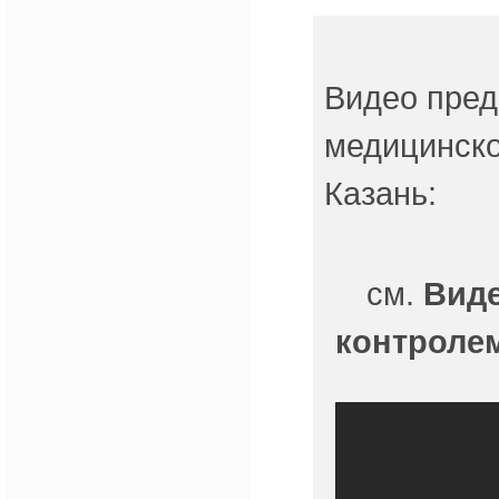
Видео пред
медицинско
Казань:
см.
Виде
контролем