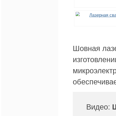
Шовная лаз
изготовлени
микроэлектр
обеспечивае
Видео: