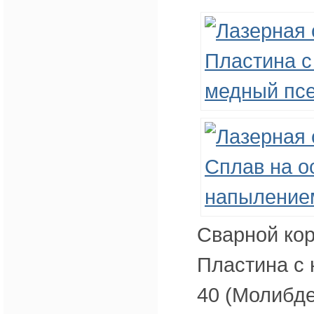
Сварной кор
Пластина с 
40 (Молибде