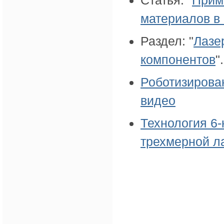
материалов в
Раздел: "
Лазе
компонентов
".
Роботизирова
видео
Технология 6
трехмерной л