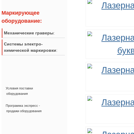
Маркирующее
оборудование:
Механические граверы
:
Системы электро-
химической маркировки
:
Условия поставки
оборудования
Программа экспресс -
продажи оборудования