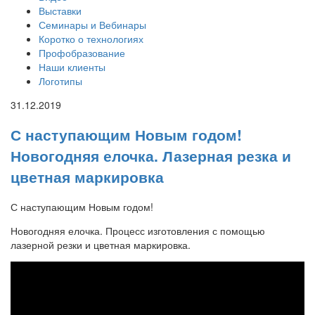
Выставки
Семинары и Вебинары
Коротко о технологиях
Профобразование
Наши клиенты
Логотипы
31.12.2019
С наступающим Новым годом!
Новогодняя елочка. Лазерная резка и
цветная маркировка
С наступающим Новым годом!
Новогодняя елочка. Процесс изготовления с помощью
лазерной резки и цветная маркировка.