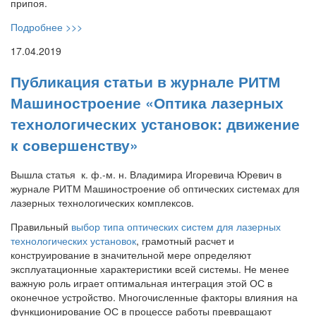
припоя.
Подробнее >>>
17.04.2019
Публикация статьи в журнале РИТМ
Машиностроение «Оптика лазерных
технологических установок: движение
к совершенству»
Вышла статья к. ф.-м. н. Владимира Игоревича Юревич в
журнале РИТМ Машиностроение об оптических системах для
лазерных технологических комплексов.
Правильный
выбор типа оптических систем для лазерных
технологических установок
, грамотный расчет и
конструирование в значительной мере определяют
эксплуатационные характеристики всей системы. Не менее
важную роль играет оптимальная интеграция этой ОС в
оконечное устройство. Многочисленные факторы влияния на
функционирование ОС в процессе работы превращают