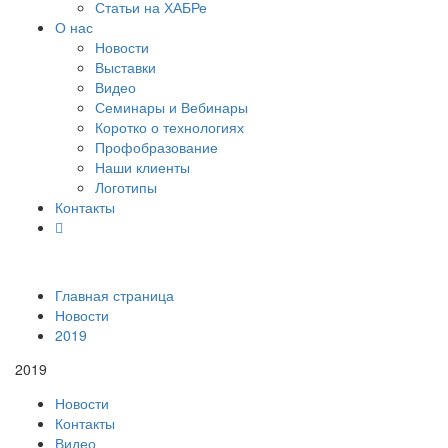
Статьи на ХАБРе
О нас
Новости
Выставки
Видео
Семинары и Вебинары
Коротко о технологиях
Профобразование
Наши клиенты
Логотипы
Контакты
Главная страница
Новости
2019
2019
Новости
Контакты
Видео