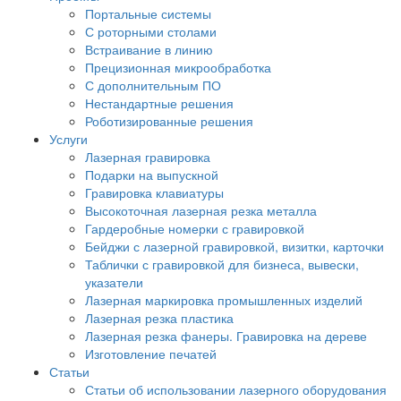
Портальные системы
С роторными столами
Встраивание в линию
Прецизионная микрообработка
С дополнительным ПО
Нестандартные решения
Роботизированные решения
Услуги
Лазерная гравировка
Подарки на выпускной
Гравировка клавиатуры
Высокоточная лазерная резка металла
Гардеробные номерки с гравировкой
Бейджи с лазерной гравировкой, визитки, карточки
Таблички с гравировкой для бизнеса, вывески,
указатели
Лазерная маркировка промышленных изделий
Лазерная резка пластика
Лазерная резка фанеры. Гравировка на дереве
Изготовление печатей
Статьи
Статьи об использовании лазерного оборудования