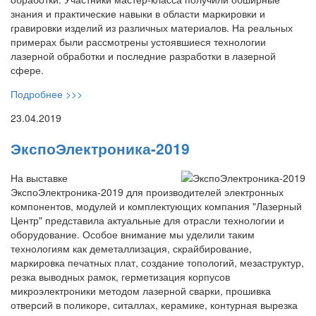
знания и практические навыки в области маркировки и
гравировки изделий из различных материалов. На реальных
примерах были рассмотрены устоявшиеся технологии
лазерной обработки и последние разработки в лазерной
сфере.
Подробнее >>>
23.04.2019
ЭкспоЭлектроника-2019
На выставке
ЭкспоЭлектроника-2019 для производителей электронных
компонентов, модулей и комплектующих компания "Лазерный
Центр" представила актуальные для отрасли технологии и
оборудование. Особое внимание мы уделили таким
технологиям как деметаллизация, скрайбирование,
маркировка печатных плат, создание топологий, мезаструктур,
резка выводных рамок, герметизация корпусов
микроэлектроники методом лазерной сварки, прошивка
отверсий в поликоре, ситаллах, керамике, контурная вырезка