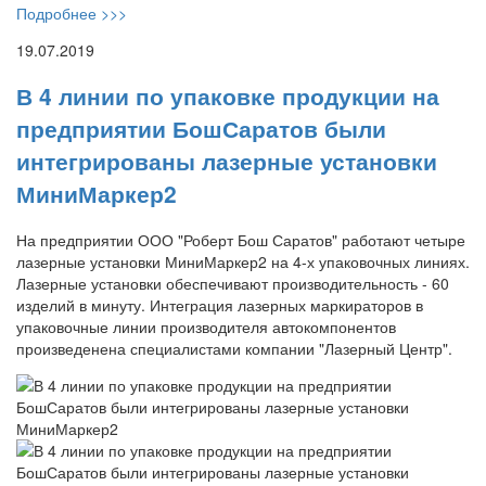
Подробнее >>>
19.07.2019
В 4 линии по упаковке продукции на
предприятии БошСаратов были
интегрированы лазерные установки
МиниМаркер2
На предприятии ООО "Роберт Бош Саратов" работают четыре
лазерные установки МиниМаркер2 на 4-х упаковочных линиях.
Лазерные установки обеспечивают производительность - 60
изделий в минуту. Интеграция лазерных маркираторов в
упаковочные линии производителя автокомпонентов
произведенена специалистами компании "Лазерный Центр".