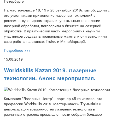
На мастер-классе 18, 19 и 20 сентября 2019г. мы обсудили с
его участниками применение лазерных технологий в
рекламно-сувенирном отрасли, уникальные технологии
лазерной обработки, поговорили о бизнесе на лазерной
обработке. В практической части мероприятия научили
участников создавать правильные макеты и они выполнили
свои работы на станках Trotec и МиниМаркер2.
Подробнее >>>
15.08.2019
Worldskills Kazan 2019. Лазерные
технологии. Анонс мероприятия.
Компания "Лазерный Центр" - партнер 45-го чемпионата
профессий Worldskills 2019. Мастер-классы Try-a-skills и
демонстрация возможностей лазерных технологий в
различных отраслях промышленности собрали большое