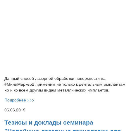
Данный способ лазерной обработки поверхности на
#МиниМаркер2 применим не только к дентальным имплантам,
но и ко всем другим видам металлических имплантов.
Подробнее >>>
06.06.2019
Тезисы и доклады семинара
"Новейшие лазерные технологии для