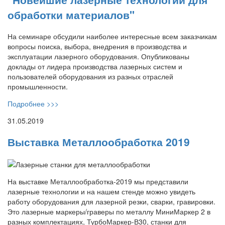
обработки материалов"
На семинаре обсудили наиболее интересные всем заказчикам
вопросы поиска, выбора, внедрения в производства и
эксплуатации лазерного оборудования. Опубликованы
доклады от лидера производства лазерных систем и
пользователей оборудования из разных отраслей
промышленности.
Подробнее >>>
31.05.2019
Выставка Металлообработка 2019
На выставке Металлообработка-2019 мы представили
лазерные технологии и на нашем стенде можно увидеть
работу оборудования для лазерной резки, сварки, гравировки.
Это лазерные маркеры/граверы по металлу МиниМаркер 2 в
разных комплектациях, ТурбоМаркер-В30, станки для