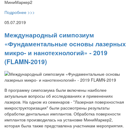
Подробнее >>>
05.07.2019
Международный симпозиум
«Фундаментальные основы лазерных
микро- и нанотехнологий» - 2019
(FLAMN-2019)
В программу симпозиума были включены наиболее
актуальные вопросы об исследованиях и применениях
лазеров. На одном из семинаров - "Лазерная поверхностная
микрострукторизация" были рассмотрены результаты
обработки дентальных имплантов. Обработка поверхности
имплантов производилась на установке МиниМаркер2,
которая была также представлена участникам мероприятия.