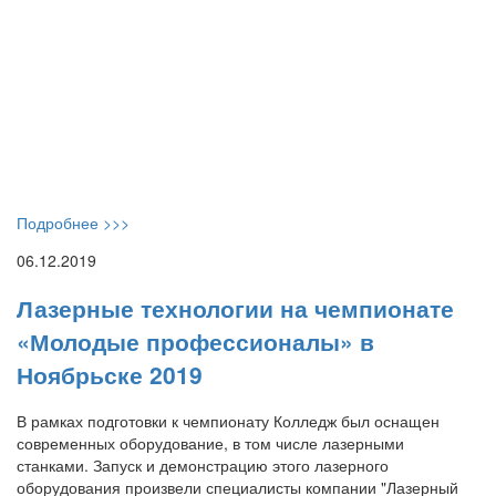
Подробнее >>>
06.12.2019
Лазерные технологии на чемпионате
«Молодые профессионалы» в
Ноябрьске 2019
В рамках подготовки к чемпионату Колледж был оснащен
современных оборудование, в том числе лазерными
станками. Запуск и демонстрацию этого лазерного
оборудования произвели специалисты компании "Лазерный