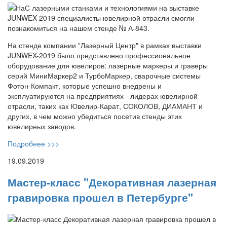
На стенде компании "Лазерный Центр" в рамках выставки
JUNWEX-2019 было представлено профессиональное
оборудование для ювелиров: лазерные маркеры и граверы
серий МиниМаркер2 и ТурбоМаркер, сварочные системы
Фотон-Компакт, которые успешно внедрены и
эксплуатируются на предприятиях - лидерах ювелирной
отрасли, таких как Ювелир-Карат, СОКОЛОВ, ДИАМАНТ и
других, в чем можно убедиться посетив стенды этих
ювелирных заводов.
Подробнее >>>
19.09.2019
Мастер-класс "Декоративная лазерная
гравировка прошел в Петербурге"