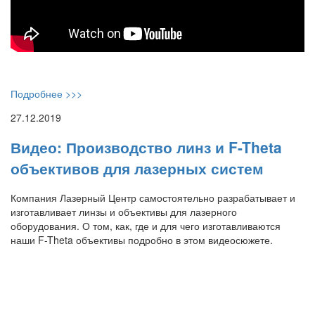
Подробнее >>>
27.12.2019
Видео: Производство линз и F-Theta
объективов для лазерных систем
Компания Лазерный Центр самостоятельно разрабатывает и
изготавливает линзы и объективы для лазерного
оборудования. О том, как, где и для чего изготавливаются
наши F-Theta объективы подробно в этом видеосюжете.