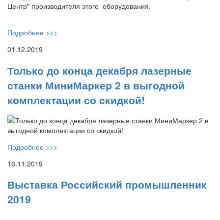
Центр" производителя этого оборудования.
Подробнее >>>
01.12.2019
Только до конца декабря лазерные
станки МиниМаркер 2 в выгодной
комплектации со скидкой!
Подробнее >>>
16.11.2019
Выставка Российский промышленник
2019