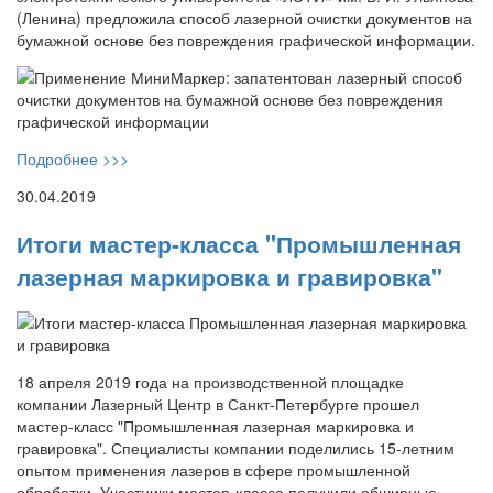
(Ленина) предложила способ лазерной очистки документов на
бумажной основе без повреждения графической информации.
Подробнее >>>
30.04.2019
Итоги мастер-класса "Промышленная
лазерная маркировка и гравировка"
18 апреля 2019 года на производственной площадке
компании Лазерный Центр в Санкт-Петербурге прошел
мастер-класс "Промышленная лазерная маркировка и
гравировка". Специалисты компании поделились 15-летним
опытом применения лазеров в сфере промышленной
обработки. Участники мастер-класса получили обширные