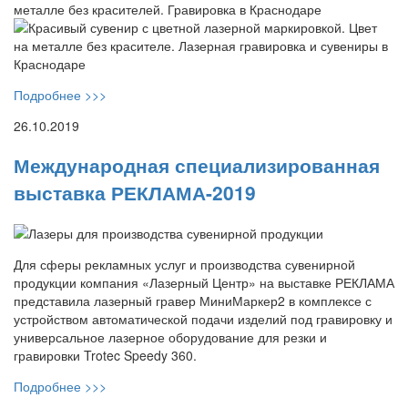
Подробнее >>>
26.10.2019
Международная специализированная
выставка РЕКЛАМА-2019
Для сферы рекламных услуг и производства сувенирной
продукции компания «Лазерный Центр» на выставке РЕКЛАМА
представила лазерный гравер МиниМаркер2 в комплексе с
устройством автоматической подачи изделий под гравировку и
универсальное лазерное оборудование для резки и
гравировки Trotec Speedy 360.
Подробнее >>>