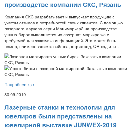
производстве компании СКС, Рязань
Компания СКС разрабатывает и выпускает продукцию с
учетом отзывов и потребностей своих клиентов. С помощью
лазерного маркера серии Манимаркер2 на производстве
ушных бирок выполняется их лазерная маркировка с
требуемой для заказчика информацией. Это может быть
номер, наименование хозяйства, штрих-код, QR-код и т.п.
Подробнее >>>
30.09.2019
Лазерные станки и технологии для
ювелиров были представлены на
ювелирной выставке JUNWEX-2019