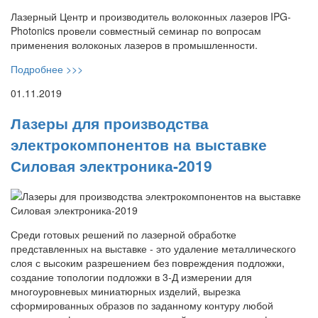
Лазерный Центр и производитель волоконных лазеров IPG-
Photonics провели совместный семинар по вопросам
применения волоконых лазеров в промышленности.
Подробнее >>>
01.11.2019
Лазеры для производства
электрокомпонентов на выставке
Силовая электроника-2019
Среди готовых решений по лазерной обработке
представленных на выставке - это удаление металлического
слоя с высоким разрешением без повреждения подложки,
создание топологии подложки в 3-Д измерении для
многоуровневых миниатюрных изделий, вырезка
сформированных образов по заданному контуру любой