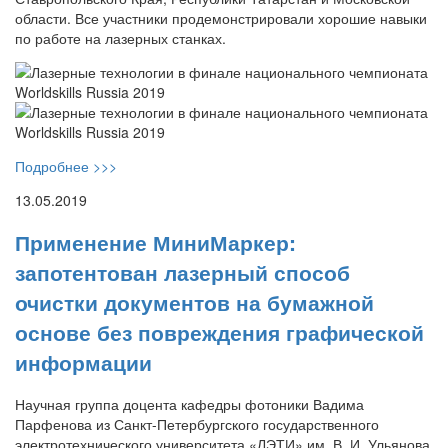
области. Все участники продемонстрировали хорошие навыки
по работе на лазерных станках.
Подробнее >>>
13.05.2019
Применение МиниМаркер:
запотентован лазерный способ
очистки документов на бумажной
основе без повреждения графической
информации
Научная группа доцента кафедры фотоники Вадима
Парфенова из Санкт-Петербургского государственного
электротехнического университета «ЛЭТИ» им. В. И. Ульянова