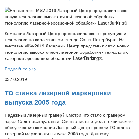
Компания Лазерный Центр представила свою продукцию и
технологии на коллективном стенде Санкт-Петербурга. На
выставке MSV-2019 Лазерный Центр представил свою новую
технологию высокоточной лазерной обработки - технологию
лазерной-эрозионной обработки LaserBarking®.
Подробнее >>>
03.10.2019
ТО станка лазерной маркировки
выпуска 2005 года
Надежный лазерный гравер? Смотри что стало с гравером
через 15 лет эксплуатации! Специалисты отдела технического
обслуживания компании Лазерный Центр провели ТО станка
лазерной маркировки выпуска 2005 года. Данному