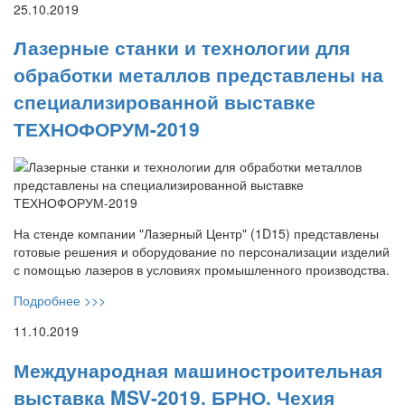
25.10.2019
Лазерные станки и технологии для
обработки металлов представлены на
специализированной выставке
ТЕХНОФОРУМ-2019
На стенде компании "Лазерный Центр" (1D15) представлены
готовые решения и оборудование по персонализации изделий
с помощью лазеров в условиях промышленного производства.
Подробнее >>>
11.10.2019
Международная машиностроительная
выставка MSV-2019, БРНО, Чехия