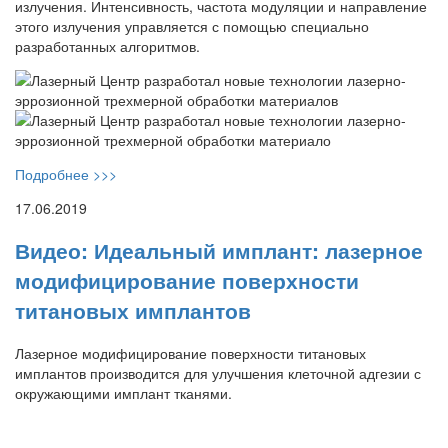
излучения. Интенсивность, частота модуляции и направление
этого излучения управляется с помощью специально
разработанных алгоритмов.
Подробнее >>>
17.06.2019
Видео: Идеальный имплант: лазерное
модифицирование поверхности
титановых имплантов
Лазерное модифицирование поверхности титановых
имплантов производится для улучшения клеточной адгезии с
окружающими имплант тканями.