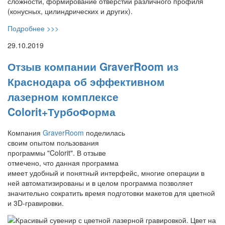
сложности, формирование отверстий различного профиля
(конусных, цилиндрических и других).
Подробнее >>>
29.10.2019
Отзыв компании GraverRoom из
Краснодара об эффективном
лазерном комплексе
Colorit+ТурбоФорма
Компания
GraverRoom
поделилась
своим опытом пользования
программы "Colorit". В отзыве
отмечено, что данная программа
имеет удобный и понятный интерфейс, многие операции в
ней автоматизированы и в целом программа позволяет
значительно сократить время подготовки макетов для цветной
и 3D-гравировки.