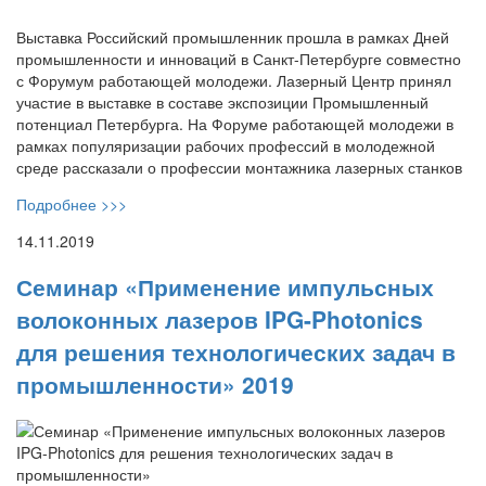
Выставка Российский промышленник прошла в рамках Дней
промышленности и инноваций в Санкт-Петербурге совместно
с Форумум работающей молодежи. Лазерный Центр принял
участие в выставке в составе экспозиции Промышленный
потенциал Петербурга. На Форуме работающей молодежи в
рамках популяризации рабочих профессий в молодежной
среде рассказали о профессии монтажника лазерных станков
Подробнее >>>
14.11.2019
Семинар «Применение импульсных
волоконных лазеров IPG-Photonics
для решения технологических задач в
промышленности» 2019