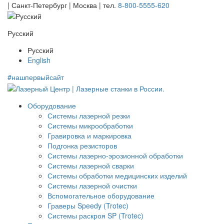
| Санкт-Петербург | Москва |
тел.
8-800-5555-620
Русский
Русский
English
#нашпервыйсайт
Оборудование
Системы лазерной резки
Системы микрообработки
Гравировка и маркировка
Подгонка резисторов
Системы лазерно-эрозионной обработки
Системы лазерной сварки
Системы обработки медицинских изделий
Системы лазерной очистки
Вспомогательное оборудование
Граверы Speedy (Trotec)
Системы раскроя SP (Trotec)