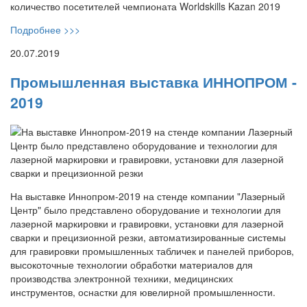
количество посетителей чемпионата Worldskills Kazan 2019
Подробнее >>>
20.07.2019
Промышленная выставка ИННОПРОМ -
2019
На выставке Иннопром-2019 на стенде компании "Лазерный
Центр" было представлено оборудование и технологии для
лазерной маркировки и гравировки, установки для лазерной
сварки и прецизионной резки, автоматизированные системы
для гравировки промышленных табличек и панелей приборов,
высокоточные технологии обработки материалов для
производства электронной техники, медицинских
инструментов, оснастки для ювелирной промышленности.