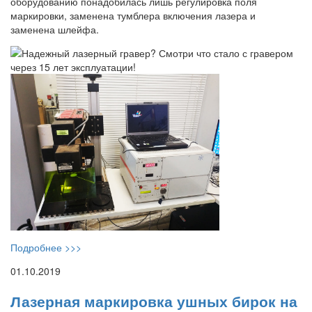
оборудованию понадобилась лишь регулировка поля
маркировки, заменена тумблера включения лазера и
заменена шлейфа.
Подробнее >>>
01.10.2019
Лазерная маркировка ушных бирок на