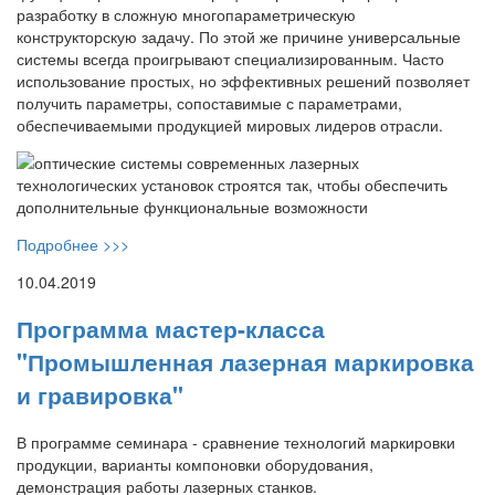
разработку в сложную многопараметрическую
конструкторскую задачу. По этой же причине универсальные
системы всегда проигрывают специализированным. Часто
использование простых, но эффективных решений позволяет
получить параметры, сопоставимые с параметрами,
обеспечиваемыми продукцией мировых лидеров отрасли.
Подробнее >>>
10.04.2019
Программа мастер-класса
"Промышленная лазерная маркировка
и гравировка"
В программе семинара - сравнение технологий маркировки
продукции, варианты компоновки оборудования,
демонстрация работы лазерных станков.