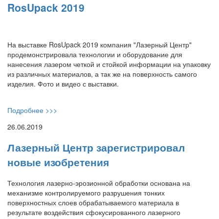
RosUpack 2019
На выставке RosUpack 2019 компания "Лазерный Центр"
продемонстрировала технологии и оборудование для
нанесения лазером четкой и стойкой информации на упаковку
из различных материалов, а так же на поверхность самого
изделия. Фото и видео с выставки.
Подробнее >>>
26.06.2019
Лазерный Центр зарегистрировал
новые изобретения
Технология лазерно-эрозионной обработки основана на
механизме контролируемого разрушения тонких
поверхностных слоев обрабатываемого материала в
результате воздействия сфокусированного лазерного