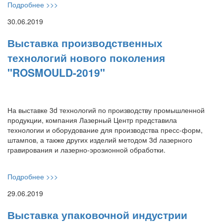
Подробнее >>>
30.06.2019
Выставка производственных
технологий нового поколения
"ROSMOULD-2019"
На выставке 3d технологий по производству промышленной
продукции, компания Лазерный Центр представила
технологии и оборудование для производства пресс-форм,
штампов, а также других изделий методом 3d лазерного
гравирования и лазерно-эрозионной обработки.
Подробнее >>>
29.06.2019
Выставка упаковочной индустрии