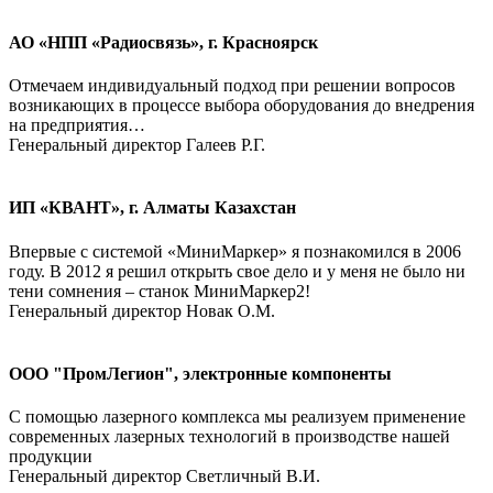
АО «НПП «Радиосвязь», г. Красноярск
Отмечаем индивидуальный подход при решении вопросов
возникающих в процессе выбора оборудования до внедрения
на предприятия…
Генеральный директор Галеев Р.Г.
ИП «КВАНТ», г. Алматы Казахстан
Впервые с системой «МиниМаркер» я познакомился в 2006
году. В 2012 я решил открыть свое дело и у меня не было ни
тени сомнения – станок МиниМаркер2!
Генеральный директор Новак О.М.
ООО "ПромЛегион", электронные компоненты
С помощью лазерного комплекса мы реализуем применение
современных лазерных технологий в производстве нашей
продукции
Генеральный директор Светличный В.И.