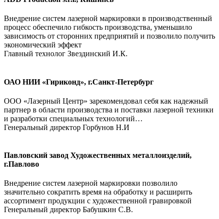
Внедрение систем лазерной маркировки в производственный
процесс обеспечило гибкость производства, уменьшило
зависимость от сторонних предприятий и позволило получить
экономический эффект
Главный технолог Звездинский И.К.
ОАО НИИ «Гириконд», г.Санкт-Петербург
ООО «Лазерный Центр» зарекомендовал себя как надежный
партнер в области производства и поставки лазерной техники
и разработки специальных технологий…
Генеральный директор Горбунов Н.И
Павловский завод Художественных металлоизделий,
г.Павлово
Внедрение систем лазерной маркировки позволило
значительно сократить время на обработку и расширить
ассортимент продукции с художественной гравировкой
Генеральный директор Бабушкин С.В.