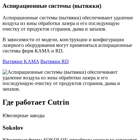
Аспирационные системы (вытяжки)
Аспирационные системы (вытяжки) о
беспечивают удаление
воздуха из зоны обработки лазера и его последующую
очистку от продуктов сгорания, дыма и запахов.
В зависимости от модели, конструкции и конфигурации
лазерного оборудования могут применяться аспирационные
системы фирм КАМА и RD.
Вытяжки KAMA
Вытяжки RD
Где работает Cutrin
Ювелирные заводы
Sokolov
Ювелирная фирма SOKOLOV приобрела несколько установок