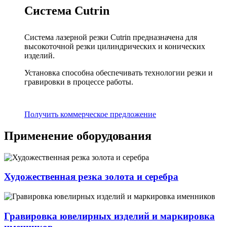
Система Cutrin
Система лазерной резки Cutrin предназначена для
высокоточной резки цилиндрических и конических
изделий.
Установка способна обеспечивать технологии резки и
гравировки в процессе работы.
Получить коммерческое предложение
Применение оборудования
Художественная резка золота и серебра
Гравировка ювелирных изделий и маркировка