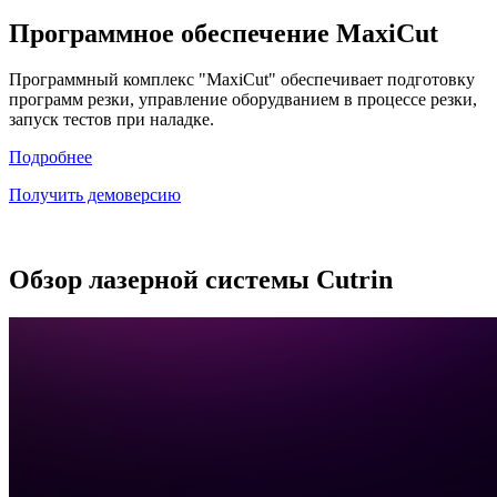
Программное обеспечение MaxiCut
Программный комплекс "MaxiCut" обеспечивает подготовку
программ резки, управление оборудванием в процессе резки,
запуск тестов при наладке.
Подробнее
Получить демоверсию
Обзор лазерной системы Cutrin