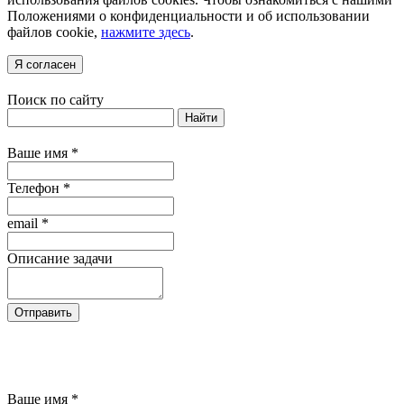
Положениями о конфиденциальности и об использовании
файлов cookie,
нажмите здесь
.
Я согласен
Поиск по сайту
Найти
Ваше имя
*
Телефон
*
email
*
Описание задачи
Отправить
Нажимая кнопку "Отправить", Вы
соглашаетесь на обработку своих персональных
данных
Ваше имя
*