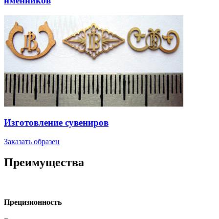
именников
Изготовление сувениров
Заказать образец
Преимущества
Прецизионность