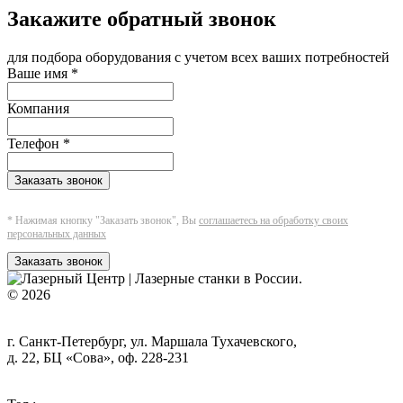
Закажите обратный звонок
для подбора оборудования с учетом всех ваших потребностей
Ваше имя
*
Компания
Телефон
*
Заказать звонок
* Нажимая кнопку "Заказать звонок", Вы
соглашаетесь на обработку своих
персональных данных
Заказать звонок
© 2026
г. Санкт-Петербург, ул. Маршала Тухачевского,
д. 22, БЦ «Сова», оф. 228-231