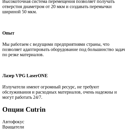
Высокоточная система перемещения позволяет получать
отверстия диаметром от 20 мкм и создавать перемычки
шириной 50 мкм.
Опыт
Мы работаем с ведущими предприятиями страны, что
позволяет адаптировать оборудование под большинство задач
по резке материалов.
Лазер VPG LaserONE
Излучатели имеют огромный ресурс, не требуют
обслуживания и расходных материалов, очень надежны и
могут работать 24/7.
Опции Cutrin
Автофокус
Вращатели