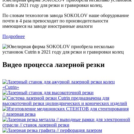
Cutrin в 2021 году для резки и гравировки колец.
По словам технологов завода SOKOLOV наше оборудование
почти в 4 раза превосходит по производительности
имеющиеся на заводе иностранные аналоги
Подробнее
Видео процесса лазерной резки