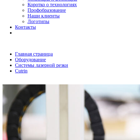
Коротко о технологиях
Профобразование
Наши клиенты
Логотипы
Контакты
Главная страница
Оборудование
Системы лазерной резки
Cutrin