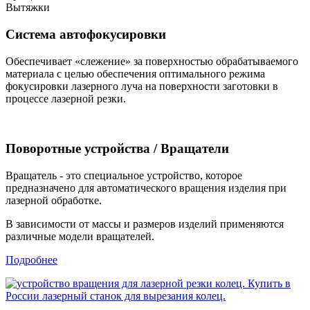
Вытяжки
Система автофокусировки
Обеспечивает «слежение» за поверхностью обрабатываемого
материала с целью обеспечения оптимального режима
фокусировки лазерного луча на поверхности заготовки в
процессе лазерной резки.
Поворотные устройства / Вращатели
Вращатель - это специальное устройство, которое
предназначено для автоматического вращения изделия при
лазерной обработке.
В зависимости от массы и размеров изделий применяются
различные модели вращателей.
Подробнее