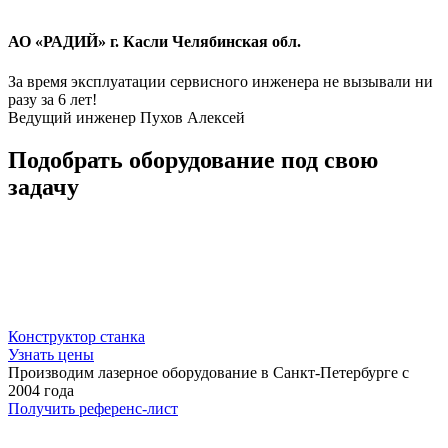
АО «РАДИЙ» г. Касли Челябинская обл.
За время эксплуатации сервисного инженера не вызывали ни
разу за 6 лет!
Ведущий инженер Пухов Алексей
Подобрать оборудование под свою
задачу
Конструктор станка
Узнать цены
Производим лазерное оборудование в Санкт-Петербурге с
2004 года
Получить референс-лист