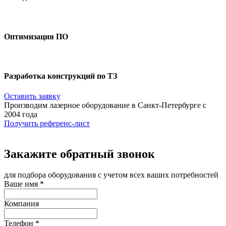
Оптимизация ПО
Разработка конструкций по ТЗ
Оставить заявку
Производим лазерное оборудование в Санкт-Петербурге с
2004 года
Получить референс-лист
Закажите обратный звонок
для подбора оборудования с учетом всех ваших потребностей
Ваше имя
*
Компания
Телефон
*