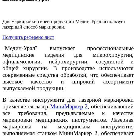
Для маркировки своей продукции Медин-Урал использует
лазерный способ маркировки.
Получить референс-лист
"Медин-Урал" выпускает профессиональные
медицинские изделия для микрохирургии,
офтальмологии, нейрохирургии, сосудистой и
общей хирургии. В производстве используются
современные средства обработки, что обеспечивает
высокое качество и широкий ассортимент
выпускаемой продукции.
В качестве инструмента для лазерной маркировки
применяется лазер
МиниМаркер 2
, обеспечивающий
все требования, предъявляемые к качеству
маркировки медицинских инструментов. Лазерная
маркировка на медицинском инструменте,
выполняемая станком МиниМаркер 2, обеспечивает