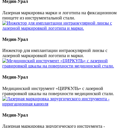
Медин-Урал
Лазерная маркировка марки и логотипа на фиксационном
пинцете из инструментальной стали.
Медин-Урал
Инжектор для имплантации интраокулярной линзы с
лазерной маркировкой логотипа и марки.
Медин-Урал
Медицинский инструмент «ЦИРКУЛЬ» с лазерной
гравировкой шкалы на поверхности медицинской стали.
Медин-Урал
Лазерная маркировка зирургического инструмента -