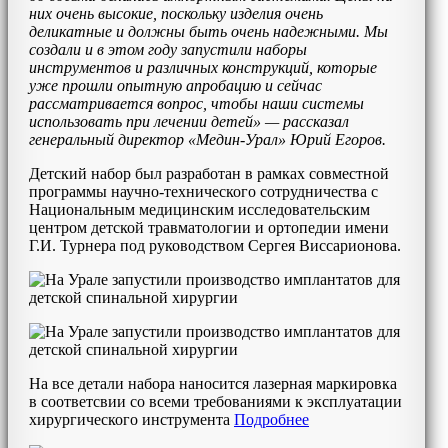
них очень высокие, поскольку изделия очень
деликатные и должны быть очень надежными. Мы
создали и в этом году запустили наборы
инструментов и различных конструкций, которые
уже прошли опытную апробацию и сейчас
рассматривается вопрос, чтобы наши системы
использовать при лечении детей» — рассказал
генеральный директор «Медин-Урал» Юрий Егоров.
Детский набор был разработан в рамках совместной
программы научно-технического сотрудничества с
Национальным медицинским исследовательским
центром детской травматологии и ортопедии имени
Г.И. Турнера под руководством Сергея Виссарионова.
На все детали набора наносится лазерная маркировка
в соответсвии со всеми требованиями к эксплуатации
хирургического инструмента
Подробнее