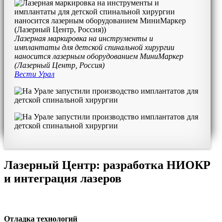
Лазерная маркировка на инструменты и
имплантаты для детской спинальной хирургии
наносится лазерным оборудованием МиниМаркер
(Лазерный Центр, Россия)
Вести Урал
Лазерный Центр: разработка НИОКР
и интеграция лазеров
Отладка технологий