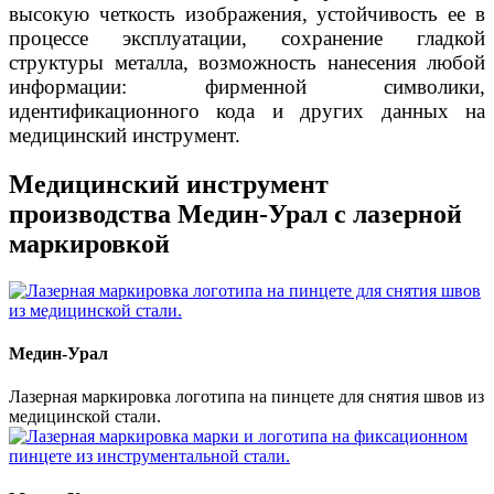
высокую четкость изображения, устойчивость ее в
процессе эксплуатации, сохранение гладкой
структуры металла, возможность нанесения любой
информации: фирменной символики,
идентификационного кода и других данных на
медицинский инструмент.
Медицинский инструмент
производства Медин-Урал с лазерной
маркировкой
Медин-Урал
Лазерная маркировка логотипа на пинцете для снятия швов из
медицинской стали.