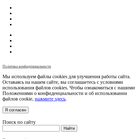
Политика конфиденциальности
Мы используем файлы cookies для улучшения работы сайта.
Оставаясь на нашем сайте, вы соглашаетесь с условиями
использования файлов cookies. Чтобы ознакомиться с нашими
Положениями о конфиденциальности и об использовании
файлов cookie,
нажмите здесь
.
Я согласен
Поиск по сайту
Найти