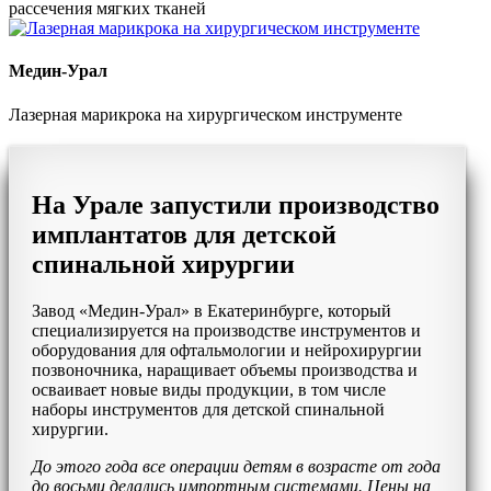
рассечения мягких тканей
Медин-Урал
Лазерная марикрока на хирургическом инструменте
На Урале запустили производство
имплантатов для детской
спинальной хирургии
Завод «Медин-Урал» в Екатеринбурге, который
специализируется на производстве инструментов и
оборудования для офтальмологии и нейрохирургии
позвоночника, наращивает объемы производства и
осваивает новые виды продукции, в том числе
наборы инструментов для детской спинальной
хирургии.
До этого года все операции детям в возрасте от года
до восьми делались импортным системами. Цены на