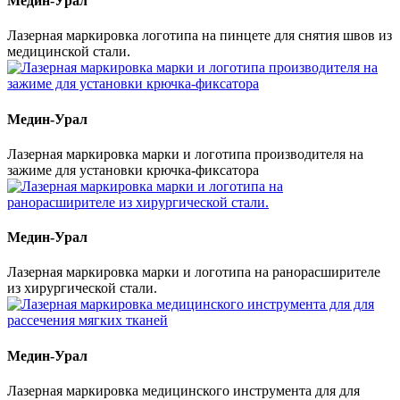
Медин-Урал
Лазерная маркировка логотипа на пинцете для снятия швов из
медицинской стали.
Медин-Урал
Лазерная маркировка марки и логотипа производителя на
зажиме для установки крючка-фиксатора
Медин-Урал
Лазерная маркировка марки и логотипа на ранорасширителе
из хирургической стали.
Медин-Урал
Лазерная маркировка медицинского инструмента для для