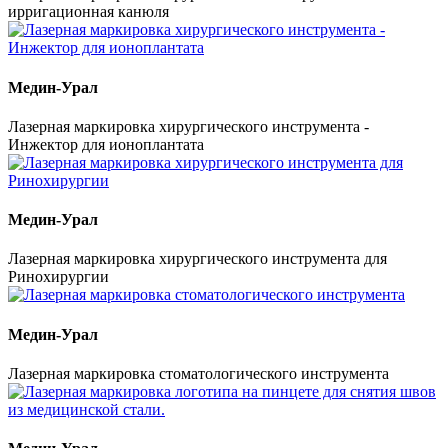
ирригационная канюля
Медин-Урал
Лазерная маркировка хирургического инструмента -
Инжектор для ионоплантата
Медин-Урал
Лазерная маркировка хирургического инструмента для
Ринохирургии
Медин-Урал
Лазерная маркировка стоматологического инструмента