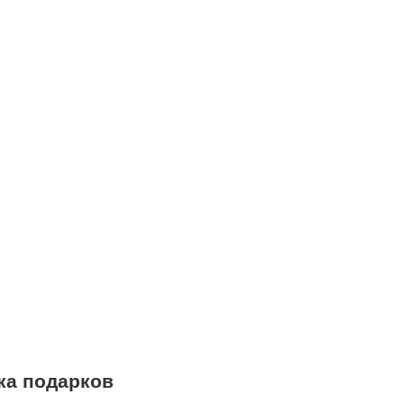
ка подарков