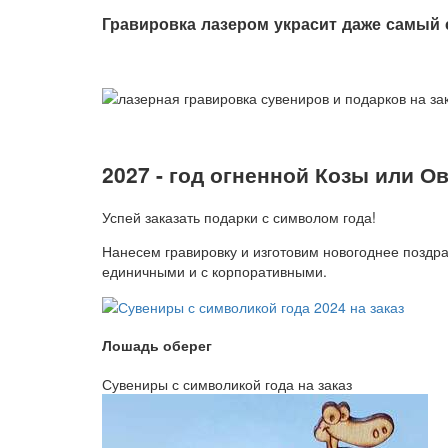
Гравировка лазером украсит даже самый
2027 - год огненной Козы или О
Успей заказать подарки с символом года!
Нанесем гравировку и изготовим новогоднее поздр
единичными и с корпоративными.
Лошадь оберег
Сувениры с символикой года на заказ