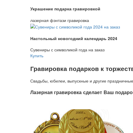
Украшение подарка гравировкой
лазерная фэнтази гравировка
Настольный новогодний календарь 2024
Сувениры с символикой года на заказ
Купить
Гравировка подарков к торжес
Свадьбы, юбилеи, выпускные и другие праздничные
Лазерная гравировка сделает Ваш подар