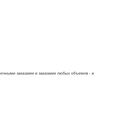
очными заказами и заказами любых объемов - и