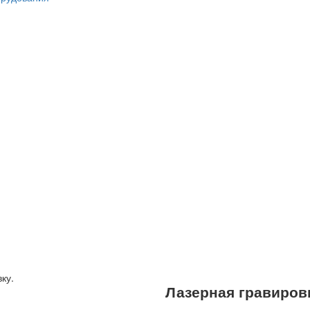
Лазерная гравиров