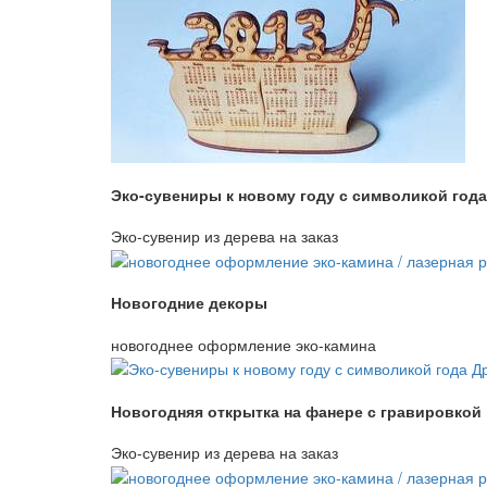
Эко-сувениры к новому году с символикой года
Эко-сувенир из дерева на заказ
Новогодние декоры
новогоднее оформление эко-камина
Новогодняя открытка на фанере с гравировкой
Эко-сувенир из дерева на заказ