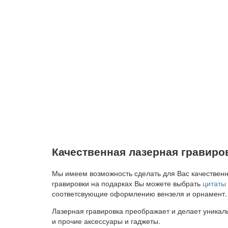
Качественная лазерная гравиро
Мы имеем возможность сделать для Вас качественну
гравировки на подарках Вы можете выбрать
цитаты
соответсвующие оформлению вензеля и орнамент.
Лазерная гравировка преображает и делает уникал
и прочие аксессуары и гаджеты.