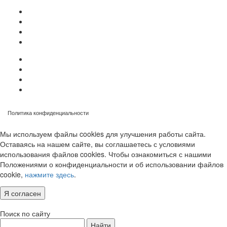
Политика конфиденциальности
Мы используем файлы cookies для улучшения работы сайта.
Оставаясь на нашем сайте, вы соглашаетесь с условиями
использования файлов cookies. Чтобы ознакомиться с нашими
Положениями о конфиденциальности и об использовании файлов
cookie,
нажмите здесь
.
Я согласен
Поиск по сайту
Найти