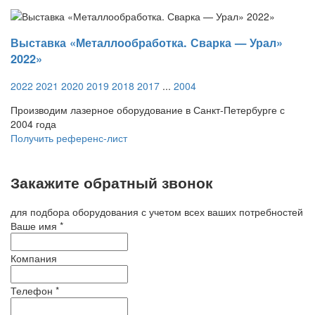
Выставка «Металлообработка. Сварка — Урал»
2022»
2022
2021
2020
2019
2018
2017
...
2004
Производим лазерное оборудование в Санкт-Петербурге с
2004 года
Получить референс-лист
Закажите обратный звонок
для подбора оборудования с учетом всех ваших потребностей
Ваше имя
*
Компания
Телефон
*