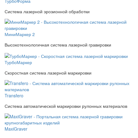
ТурбоФорма
Система лазерной эрозионной обработки
МиниМаркер 2
Высокотехнологичная система лазерной гравировки
ТурбоМаркер
Скоростная система лазерной маркировки
Transfero
Система автоматической маркировки рулонных материалов
MaxiGraver