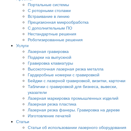
Портальные системы
С роторными столами
Встраивание в линию
Прецизионная микрообработка
С дополнительным ПО
Нестандартные решения
Роботизированные решения
Услуги
Лазерная гравировка
Подарки на выпускной
Гравировка клавиатуры
Высокоточная лазерная резка металла
Гардеробные номерки с гравировкой
Бейджи с лазерной гравировкой, визитки, карточки
Таблички с гравировкой для бизнеса, вывески,
указатели
Лазерная маркировка промышленных изделий
Лазерная резка пластика
Лазерная резка фанеры. Гравировка на дереве
Изготовление печатей
Статьи
Статьи об использовании лазерного оборудования