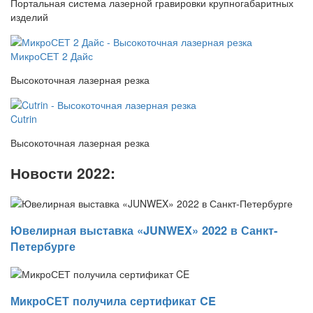
Портальная система лазерной гравировки крупногабаритных
изделий
МикроСЕТ 2 Дайс
Высокоточная лазерная резка
Cutrin
Высокоточная лазерная резка
Новости 2022:
Ювелирная выставка «JUNWEX» 2022 в Санкт-
Петербурге
МикроСЕТ получила сертификат CE