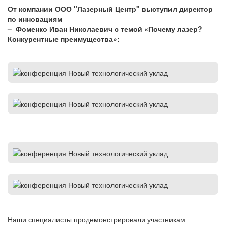
От компании ООО "Лазерный Центр" выступил директор
по инновациям
– Фоменко Иван Николаевич с темой
«Почему лазер?
Конкурентные преимущества»
:
Наши специалисты продемонстрировали участникам