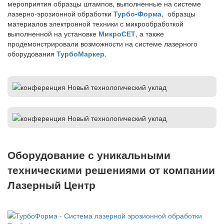
мероприятия образцы штампов, выполненные на системе
лазерно-эрозионной обработки
Турбо-Форма
, образцы
материалов электронной техники с микрообработкой
выполненной на установке
МикроСЕТ
, а также
продемонстрировали возможности на системе лазерного
оборудования
ТурбоМаркер
.
Оборудование с уникальными
техническими решениями от компании
Лазерный Центр