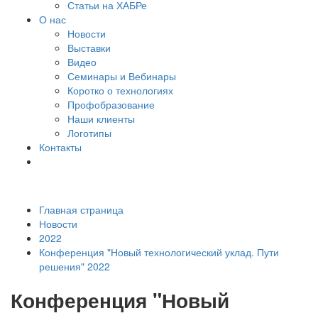
Статьи на ХАБРе
О нас
Новости
Выставки
Видео
Семинары и Вебинары
Коротко о технологиях
Профобразование
Наши клиенты
Логотипы
Контакты
Главная страница
Новости
2022
Конференция "Новый технологический уклад. Пути
решения" 2022
Конференция "Новый