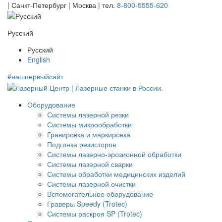
| Санкт-Петербург | Москва |
тел.
8-800-5555-620
Русский
Русский
English
#нашпервыйсайт
Оборудование
Системы лазерной резки
Системы микрообработки
Гравировка и маркировка
Подгонка резисторов
Системы лазерно-эрозионной обработки
Системы лазерной сварки
Системы обработки медицинских изделий
Системы лазерной очистки
Вспомогательное оборудование
Граверы Speedy (Trotec)
Системы раскроя SP (Trotec)