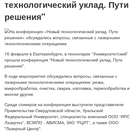
технологический уклад. Пути
решения"
16 февраля в Екатеринбурге, в технопарке “Университетский”
прошла конференция "Новый технологический уклад. Пути
решения".
В ходе мероприятия обсуждались вопросы, связанные с
лазерными технологическими операциями: резка,
микрообработка, очистка, сварка, наплавка, термообработка и
многие другие.
Среди спикеров на конференции выступили представители
Правительства Свердловской области, Уральский
Федеральный Университет, специалисты компаний ООО “ИРС
Лазертех”, ВСМПО - АВИСМА, ЗАО “РЦЛТ”, а также ООО
"Лазерный Центр".